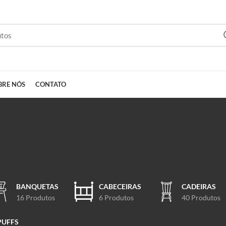
BRE NÓS
CONTATO
BANQUETAS
CABECEIRAS
CADEIRAS
16 Produtos
6 Produtos
40 Produtos
PUFFS